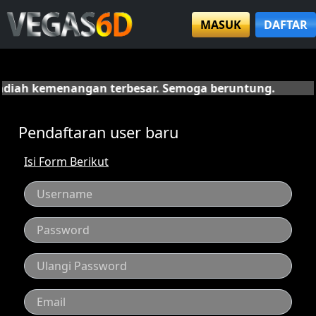
MASUK
DAFTAR
adiah kemenangan terbesar. Semoga beruntung.
Pendaftaran user baru
Isi Form Berikut