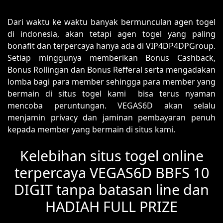
Dari waktu ke waktu banyak bermunculan agen togel
di indonesia, akan tetapi agen togel yang paling
bonafit dan terpercaya hanya ada di VIP4DP4DPGroup.
Setiap minggunya memberikan Bonus Cashback,
Bonus Rollingan dan Bonus Refferal serta mengadakan
lomba bagi para member sehingga para member yang
bermain di situs togel kami bisa terus nyaman
mencoba peruntungan. VEGAS6D akan selalu
menjamin privacy dan jaminan pembayaran penuh
kepada member yang bermain di situs kami.
Kelebihan situs togel online
terpercaya VEGAS6D BBFS 10
DIGIT tanpa batasan line dan
HADIAH FULL PRIZE