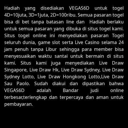
Hadiah yang disediakan VEGAS6D untuk togel
4D=10juta, 3D=1juta, 2D=100ribu. Semua pasaran togel
bisa di bet tanpa batasan line dan Hadiah berlaku
untuk semua pasaran yang dibuka di situs togel kami.
Situs togel online ini menyediakan pasaran Togel
seluruh dunia, game slot serta Live Casino selama 24
jam penuh tanpa Libur sehingga para member bisa
menyesuaikan waktu santai untuk bermain di situs
kami. Situs kami juga menyediakan Live Draw
Singapore, Live Draw Hk, Live Draw Sydney, Live Draw
Sydney Lotto, Live Draw Hongkong Lotto,Live Draw
Sau Paolo. Sudah diakui dan dipastikan bahwa
VEGAS6D adalah Bandar judi online
terbesar,terlengkap dan terpercaya dan aman untuk
pembayaran.